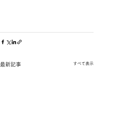
すべて表示
最新記事