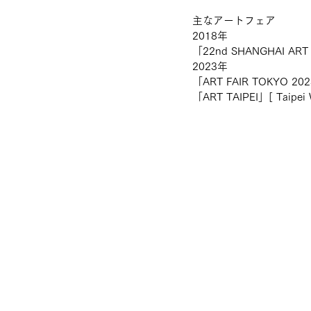
主なアートフェア
2018年
「22nd SHANGHAI 
2023年
「ART FAIR TOKYO
「ART TAIPEI」[ Taip