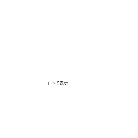
すべて表示