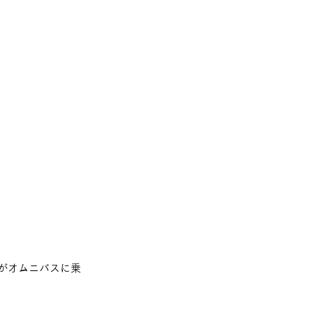
がオムニバスに乗