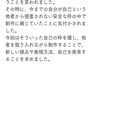
うことを言われました。
その時に、今までの自分が自己という
他者から侵害されない安全な枠の中で
制作に興じていたことに気付かされま
した。
今回はそういった自己の枠を壊し、他
者を取り入れながら制作することで、
新しい視点や表現方法、自己を発見す
ることを求めました。