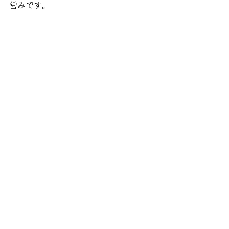
営みです。