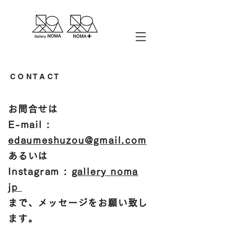
C O N T A C T
お問合せは
E-mail :
edaumeshuzou@gmail.com
あるいは
Instagram :
gallery noma
jp
まで、メッセージをお願い致し
ます。