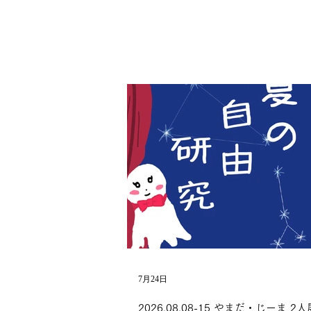
7月24日
2026.08.08-15 やまだ・じーま 2人