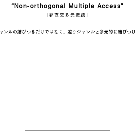
“Non-orthogonal Multiple Access”
「非直交多元接続」
ャンルの結びつきだけではなく、
違うジャンルと多元的に結びつ