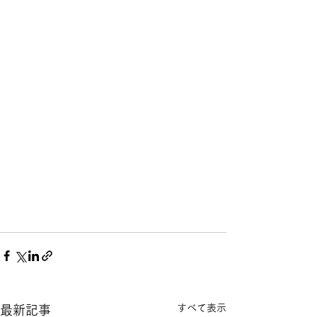
すべて表示
最新記事